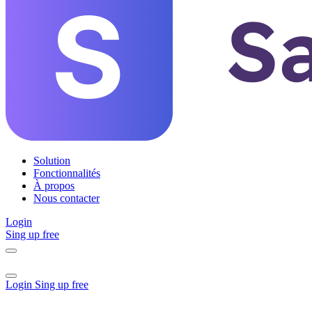
Solution
Fonctionnalités
À propos
Nous contacter
Login
Sing up free
Login
Sing up free