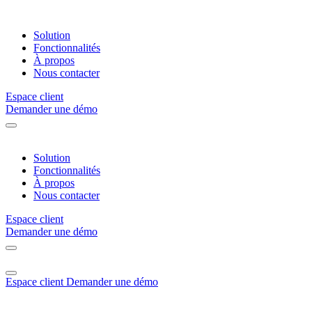
Solution
Fonctionnalités
À propos
Nous contacter
Espace client
Demander une démo
Solution
Fonctionnalités
À propos
Nous contacter
Espace client
Demander une démo
Espace client
Demander une démo